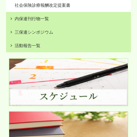
社会保険診療報酬改定提案書
内保連刊行物一覧
三保連シンポジウム
活動報告一覧