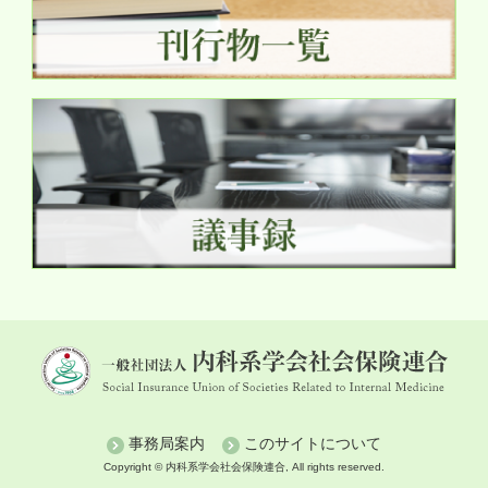
事務局案内
このサイトについて
Copyright © 内科系学会社会保険連合, All rights reserved.