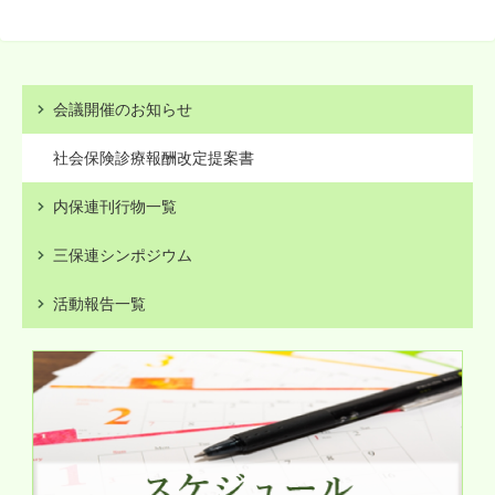
会議開催のお知らせ
社会保険診療報酬改定提案書
内保連刊行物一覧
三保連シンポジウム
活動報告一覧