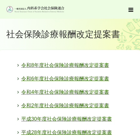
社会保険診療報酬改定提案書
令和8年度社会保険診療報酬改定提案書
令和6年度社会保険診療報酬改定提案書
令和4年度社会保険診療報酬改定提案書
令和2年度社会保険診療報酬改定提案書
平成30年度社会保険診療報酬改定提案書
平成28年度社会保険診療報酬改定提案書