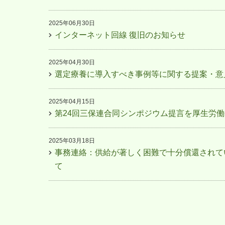
2025年06月30日
インターネット回線 復旧のお知らせ
2025年04月30日
選定療養に導入すべき事例等に関する提案・意
2025年04月15日
第24回三保連合同シンポジウム提言を厚生労
2025年03月18日
事務連絡：供給が著しく困難で十分償還されて
て