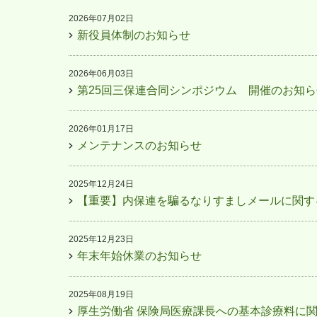
2026年07月02日
新役員体制のお知らせ
2026年06月03日
第25回三保連合同シンポジウム 開催のお知ら
2026年01月17日
メンテナンスのお知らせ
2025年12月24日
【重要】内保連を騙るなりすましメールに関す
2025年12月23日
年末年始休業のお知らせ
2025年08月19日
厚生労働省 保険局医療課長への基本診療料に