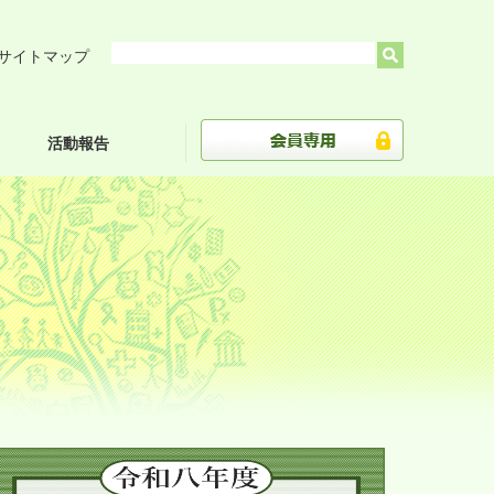
サイトマップ
活動報告