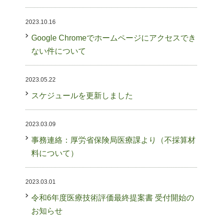
2023.10.16
Google Chromeでホームページにアクセスでき
ない件について
2023.05.22
スケジュールを更新しました
2023.03.09
事務連絡：厚労省保険局医療課より（不採算材
料について）
2023.03.01
令和6年度医療技術評価最終提案書 受付開始の
お知らせ