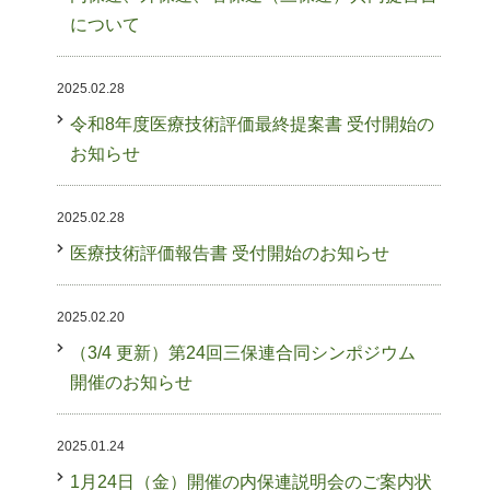
について
2025.02.28
令和8年度医療技術評価最終提案書 受付開始の
お知らせ
2025.02.28
医療技術評価報告書 受付開始のお知らせ
2025.02.20
（3/4 更新）第24回三保連合同シンポジウム
開催のお知らせ
2025.01.24
1月24日（金）開催の内保連説明会のご案内状