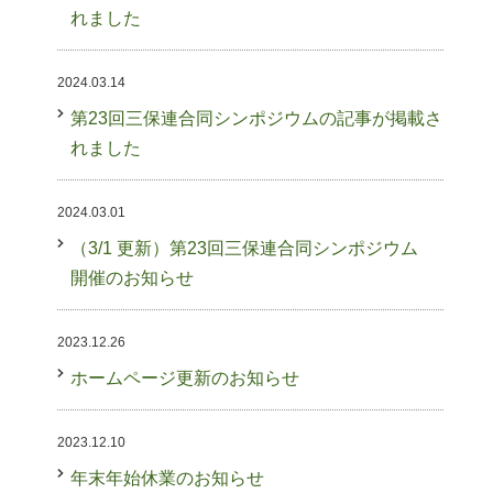
れました
2024.03.14
第23回三保連合同シンポジウムの記事が掲載さ
れました
2024.03.01
（3/1 更新）第23回三保連合同シンポジウム
開催のお知らせ
2023.12.26
ホームページ更新のお知らせ
2023.12.10
年末年始休業のお知らせ