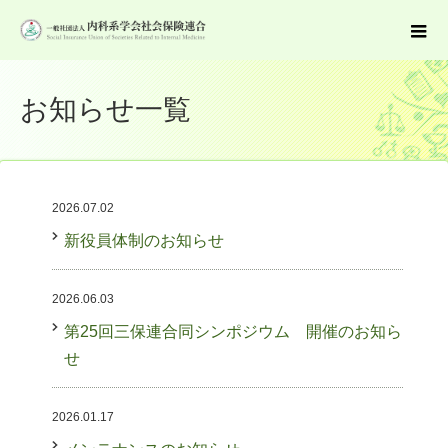
お知らせ一覧
2026.07.02
新役員体制のお知らせ
2026.06.03
第25回三保連合同シンポジウム 開催のお知ら
せ
2026.01.17