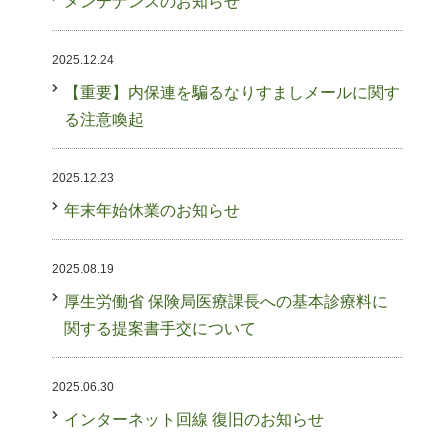
メンテナンスのお知らせ
2025.12.24
【重要】内保連を騙るなりすましメールに関す
る注意喚起
2025.12.23
年末年始休業のお知らせ
2025.08.19
厚生労働省 保険局医療課長への基本診療料に
関する提案書手交について
2025.06.30
インターネット回線 復旧のお知らせ