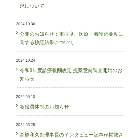
況について
2024.10.30
公開のお知らせ：重症度、医療・看護必要度に
関する検証結果について
2024.10.24
令和8年度診療報酬改定 提案意向調査開始のお
知らせ
2024.05.13
新役員体制のお知らせ
2024.03.25
髙橋和久副理事長のインタビュー記事が掲載さ