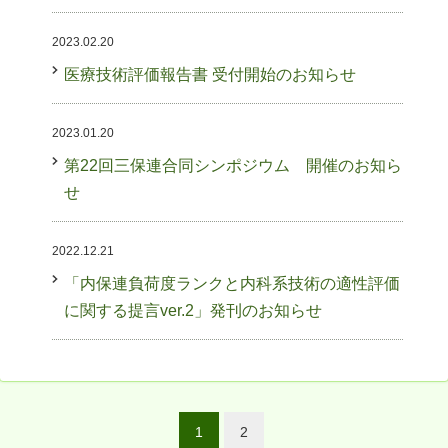
2023.02.20
医療技術評価報告書 受付開始のお知らせ
2023.01.20
第22回三保連合同シンポジウム 開催のお知ら
せ
2022.12.21
「内保連負荷度ランクと内科系技術の適性評価
に関する提言ver.2」発刊のお知らせ
1
2