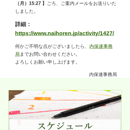
（月）15:27 】
ごろ、ご案内メールをお送りいた
しました。
詳細：
https://www.naihoren.jp/activity/1427/
何かご不明な点がございましたら、
内保連事務
局
までお問い合わせください。
よろしくお願い申し上げます。
内保連事務局