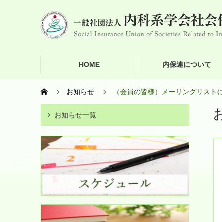
HOME
内保連について
お知らせ
（会員の皆様）メーリングリスト
お知らせ一覧