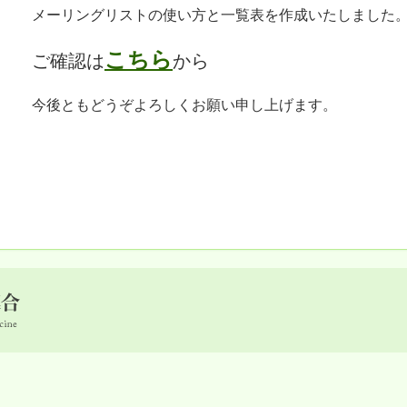
メーリングリストの使い方と一覧表を作成いたしました
こちら
ご確認は
から
今後ともどうぞよろしくお願い申し上げます。