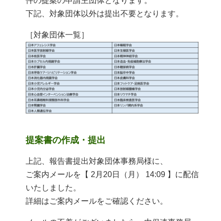
件の提案の申請主団体となります。
下記、対象団体以外は提出不要となります。
［対象団体一覧］
提案書の作成・提出
上記、報告書提出対象団体事務局様に、
ご案内メールを【 2月20日（月） 14:09 】に配信
いたしました。
詳細はご案内メールをご確認ください。