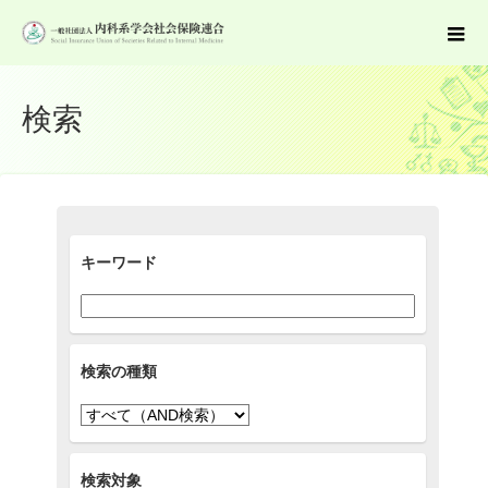
検索
キーワード
検索の種類
検索対象